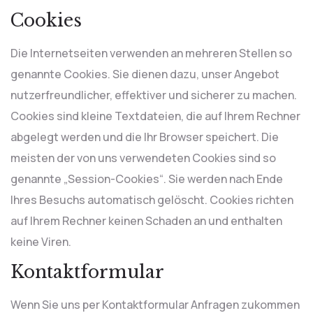
Cookies
Die Internetseiten verwenden an mehreren Stellen so
genannte Cookies. Sie dienen dazu, unser Angebot
nutzerfreundlicher, effektiver und sicherer zu machen.
Cookies sind kleine Textdateien, die auf Ihrem Rechner
abgelegt werden und die Ihr Browser speichert. Die
meisten der von uns verwendeten Cookies sind so
genannte „Session-Cookies“. Sie werden nach Ende
Ihres Besuchs automatisch gelöscht. Cookies richten
auf Ihrem Rechner keinen Schaden an und enthalten
keine Viren.
Kontaktformular
Wenn Sie uns per Kontaktformular Anfragen zukommen