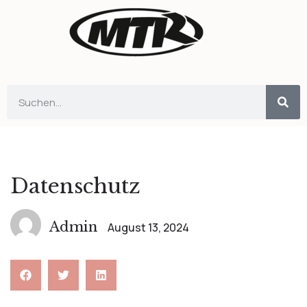
Datenschutz
Admin
August 13, 2024