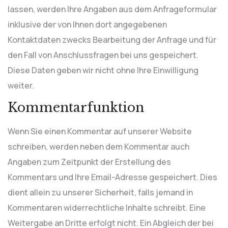
lassen, werden Ihre Angaben aus dem Anfrageformular
inklusive der von Ihnen dort angegebenen
Kontaktdaten zwecks Bearbeitung der Anfrage und für
den Fall von Anschlussfragen bei uns gespeichert.
Diese Daten geben wir nicht ohne Ihre Einwilligung
weiter.
Kommentarfunktion
Wenn Sie einen Kommentar auf unserer Website
schreiben, werden neben dem Kommentar auch
Angaben zum Zeitpunkt der Erstellung des
Kommentars und Ihre Email-Adresse gespeichert. Dies
dient allein zu unserer Sicherheit, falls jemand in
Kommentaren widerrechtliche Inhalte schreibt. Eine
Weitergabe an Dritte erfolgt nicht. Ein Abgleich der bei