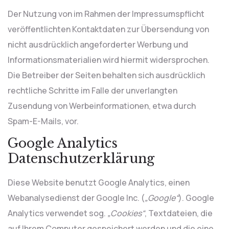
Der Nutzung von im Rahmen der Impressumspflicht
veröffentlichten Kontaktdaten zur Übersendung von
nicht ausdrücklich angeforderter Werbung und
Informationsmaterialien wird hiermit widersprochen.
Die Betreiber der Seiten behalten sich ausdrücklich
rechtliche Schritte im Falle der unverlangten
Zusendung von Werbeinformationen, etwa durch
Spam-E-Mails, vor.
Google Analytics
Datenschutzerklärung
Diese Website benutzt Google Analytics, einen
Webanalysedienst der Google Inc. (
„Google“
). Google
Analytics verwendet sog.
„Cookies“
, Textdateien, die
auf Ihrem Computer gespeichert werden und die eine