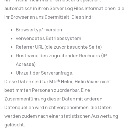
automatisch in ihren Server Log Files Informationen, die
Ihr Browser an uns übermittelt. Dies sind:
Browsertyp/ -version
verwendetes Betriebssystem
Referrer URL (die zuvor besuchte Seite)
Hostname des zugreifenden Rechners (IP
Adresse)
Uhrzeit der Serveranfrage.
Diese Daten sind für
Mtr® Helm, Helm Visier
nicht
bestimmten Personen zuordenbar. Eine
Zusammenführung dieser Daten mit anderen
Datenquellen wird nicht vorgenommen, die Daten
werden zudem nach einer statistischen Auswertung
gelöscht.