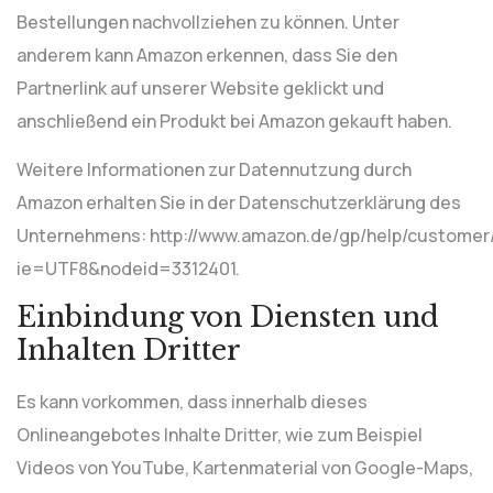
Bestellungen nachvollziehen zu können. Unter
anderem kann Amazon erkennen, dass Sie den
Partnerlink auf unserer Website geklickt und
anschließend ein Produkt bei Amazon gekauft haben.
Weitere Informationen zur Datennutzung durch
Amazon erhalten Sie in der Datenschutzerklärung des
Unternehmens: http://www.amazon.de/gp/help/customer/
ie=UTF8&nodeid=3312401.
Einbindung von Diensten und
Inhalten Dritter
Es kann vorkommen, dass innerhalb dieses
Onlineangebotes Inhalte Dritter, wie zum Beispiel
Videos von YouTube, Kartenmaterial von Google-Maps,