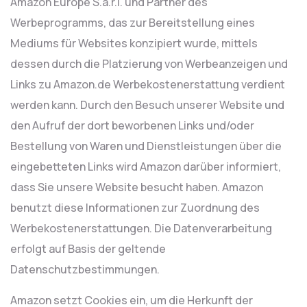
Amazon Europe S.à.r.l. und Partner des
Werbeprogramms, das zur Bereitstellung eines
Mediums für Websites konzipiert wurde, mittels
dessen durch die Platzierung von Werbeanzeigen und
Links zu Amazon.de Werbekostenerstattung verdient
werden kann. Durch den Besuch unserer Website und
den Aufruf der dort beworbenen Links und/oder
Bestellung von Waren und Dienstleistungen über die
eingebetteten Links wird Amazon darüber informiert,
dass Sie unsere Website besucht haben. Amazon
benutzt diese Informationen zur Zuordnung des
Werbekostenerstattungen. Die Datenverarbeitung
erfolgt auf Basis der geltende
Datenschutzbestimmungen.
Amazon setzt Cookies ein, um die Herkunft der