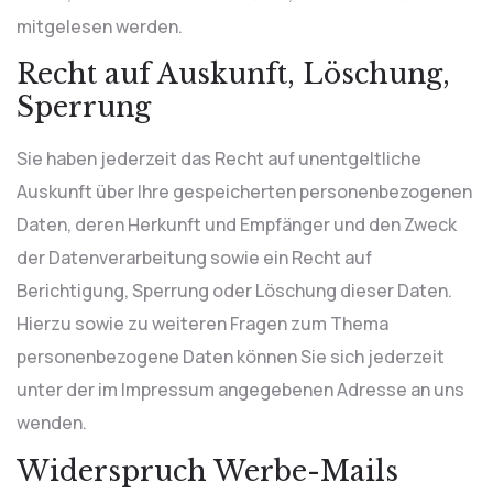
mitgelesen werden.
Recht auf Auskunft, Löschung,
Sperrung
Sie haben jederzeit das Recht auf unentgeltliche
Auskunft über Ihre gespeicherten personenbezogenen
Daten, deren Herkunft und Empfänger und den Zweck
der Datenverarbeitung sowie ein Recht auf
Berichtigung, Sperrung oder Löschung dieser Daten.
Hierzu sowie zu weiteren Fragen zum Thema
personenbezogene Daten können Sie sich jederzeit
unter der im Impressum angegebenen Adresse an uns
wenden.
Widerspruch Werbe-Mails