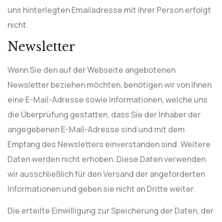
uns hinterlegten Emailadresse mit ihrer Person erfolgt
nicht.
Newsletter
Wenn Sie den auf der Webseite angebotenen
Newsletter beziehen möchten, benötigen wir von Ihnen
eine E-Mail-Adresse sowie Informationen, welche uns
die Überprüfung gestatten, dass Sie der Inhaber der
angegebenen E-Mail-Adresse sind und mit dem
Empfang des Newsletters einverstanden sind. Weitere
Daten werden nicht erhoben. Diese Daten verwenden
wir ausschließlich für den Versand der angeforderten
Informationen und geben sie nicht an Dritte weiter.
Die erteilte Einwilligung zur Speicherung der Daten, der