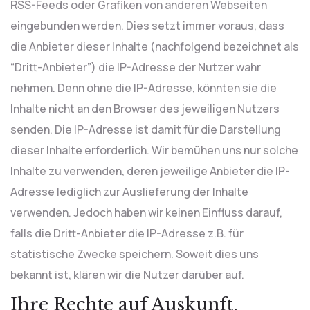
RSS-Feeds oder Grafiken von anderen Webseiten
eingebunden werden. Dies setzt immer voraus, dass
die Anbieter dieser Inhalte (nachfolgend bezeichnet als
“Dritt-Anbieter”) die IP-Adresse der Nutzer wahr
nehmen. Denn ohne die IP-Adresse, könnten sie die
Inhalte nicht an den Browser des jeweiligen Nutzers
senden. Die IP-Adresse ist damit für die Darstellung
dieser Inhalte erforderlich. Wir bemühen uns nur solche
Inhalte zu verwenden, deren jeweilige Anbieter die IP-
Adresse lediglich zur Auslieferung der Inhalte
verwenden. Jedoch haben wir keinen Einfluss darauf,
falls die Dritt-Anbieter die IP-Adresse z.B. für
statistische Zwecke speichern. Soweit dies uns
bekannt ist, klären wir die Nutzer darüber auf.
Ihre Rechte auf Auskunft,