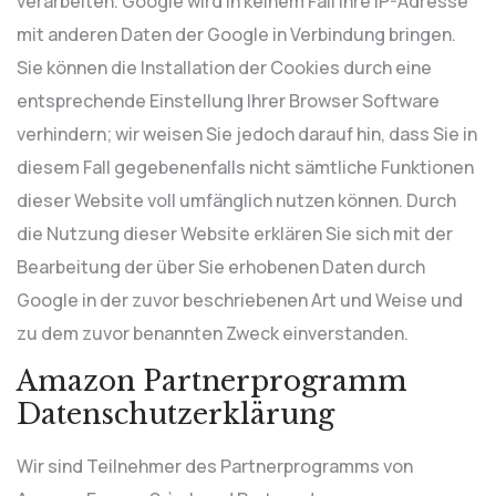
verarbeiten. Google wird in keinem Fall Ihre IP-Adresse
mit anderen Daten der Google in Verbindung bringen.
Sie können die Installation der Cookies durch eine
entsprechende Einstellung Ihrer Browser Software
verhindern; wir weisen Sie jedoch darauf hin, dass Sie in
diesem Fall gegebenenfalls nicht sämtliche Funktionen
dieser Website voll umfänglich nutzen können. Durch
die Nutzung dieser Website erklären Sie sich mit der
Bearbeitung der über Sie erhobenen Daten durch
Google in der zuvor beschriebenen Art und Weise und
zu dem zuvor benannten Zweck einverstanden.
Amazon Partnerprogramm
Datenschutzerklärung
Wir sind Teilnehmer des Partnerprogramms von