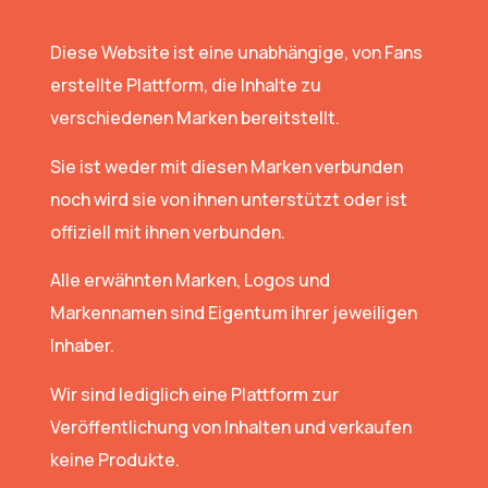
Diese Website ist eine unabhängige, von Fans
erstellte Plattform, die Inhalte zu
verschiedenen Marken bereitstellt.
Sie ist weder mit diesen Marken verbunden
noch wird sie von ihnen unterstützt oder ist
offiziell mit ihnen verbunden.
Alle erwähnten Marken, Logos und
Markennamen sind Eigentum ihrer jeweiligen
Inhaber.
Wir sind lediglich eine Plattform zur
Veröffentlichung von Inhalten und verkaufen
keine Produkte.