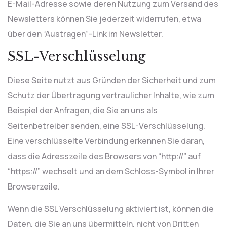
E-Mail-Adresse sowie deren Nutzung zum Versand des
Newsletters können Sie jederzeit widerrufen, etwa
über den “Austragen”-Link im Newsletter.
SSL-Verschlüsselung
Diese Seite nutzt aus Gründen der Sicherheit und zum
Schutz der Übertragung vertraulicher Inhalte, wie zum
Beispiel der Anfragen, die Sie an uns als
Seitenbetreiber senden, eine SSL-Verschlüsselung.
Eine verschlüsselte Verbindung erkennen Sie daran,
dass die Adresszeile des Browsers von “http://” auf
“https://” wechselt und an dem Schloss-Symbol in Ihrer
Browserzeile.
Wenn die SSL Verschlüsselung aktiviert ist, können die
Daten, die Sie an uns übermitteln, nicht von Dritten