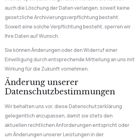
auch die Löschung der Daten verlangen, soweit keine
gesetzliche Archivierungsverpflichtung besteht.
Soweit eine solche Verpflichtung besteht, sperren wir
Ihre Daten auf Wunsch.
Sie können Änderungen oder den Widerruf einer
Einwilligung durch entsprechende Mitteilung an uns mit
Wirkung für die Zukunft vornehmen.
Änderung unserer
Datenschutzbestimmungen
Wir behalten uns vor, diese Datenschutzerklärung
gelegentlich anzupassen, damit sie stets den
aktuellen rechtlichen Anforderungen entspricht oder
um Änderungen unserer Leistungen in der