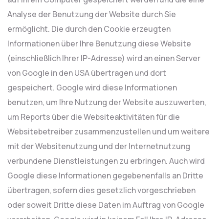
Analyse der Benutzung der Website durch Sie
ermöglicht. Die durch den Cookie erzeugten
Informationen über Ihre Benutzung diese Website
(einschließlich Ihrer IP-Adresse) wird an einen Server
von Google in den USA übertragen und dort
gespeichert. Google wird diese Informationen
benutzen, um Ihre Nutzung der Website auszuwerten,
um Reports über die Websiteaktivitäten für die
Websitebetreiber zusammenzustellen und um weitere
mit der Websitenutzung und der Internetnutzung
verbundene Dienstleistungen zu erbringen. Auch wird
Google diese Informationen gegebenenfalls an Dritte
übertragen, sofern dies gesetzlich vorgeschrieben
oder soweit Dritte diese Daten im Auftrag von Google