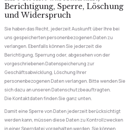
Berichtigung, Sperre, Löschung
und Widerspruch
Sie haben das Recht, jederzeit Auskunft über Ihre bei
uns gespeicherten personenbezogenen Daten zu
verlangen. Ebenfalls können Sie jederzeit die
Berichtigung, Sperrung oder, abgesehen von der
vorgeschriebenen Datenspeicherung zur
Geschäftsabwicklung, Löschung Ihrer
personenbezogenen Daten verlangen. Bitte wenden Sie
sich dazu an unseren Datenschutzbeauftragten.
Die Kontaktdaten finden Sie ganz unten.
Damit eine Sperre von Daten jederzeit berücksichtigt
werden kann, müssen diese Daten zu Kontrollzwecken
in einer Sperrdatei vorgehalten werden. Sie können