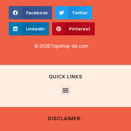
Facebook
Twitter
LinkedIn
Pinterest
© 2026Topshop-de.com
QUICK LINKS
DISCLAIMER: