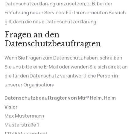
Datenschutzerklärung umzusetzen, z. B. bei der
Einführung neuer Services. Für Ihren erneuten Besuch
gilt dann die neue Datenschutzerklärung.
Fragen an den
Datenschutzbeauftragten
Wenn Sie Fragen zum Datenschutz haben, schreiben
Sie uns bitte eine E-Mail oder wenden Sie sich direkt an
die für den Datenschutz verantwortliche Person in
unserer Organisation:
Datenschutzbeauftragter von Mtr® Helm, Helm
Visier
Max Mustermann
Musterstraße 1
12345 Musterstadt